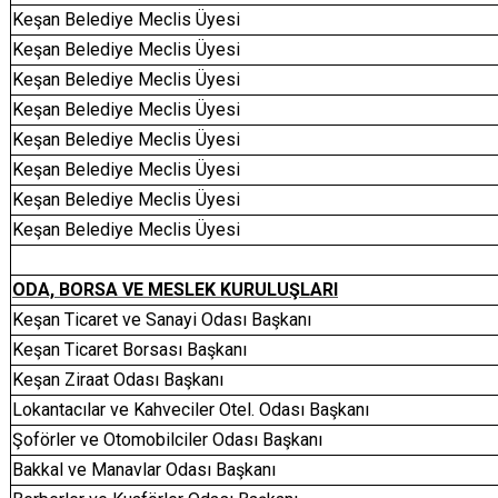
Keşan Belediye Meclis Üyesi
Keşan Belediye Meclis Üyesi
Keşan Belediye Meclis Üyesi
Keşan Belediye Meclis Üyesi
Keşan Belediye Meclis Üyesi
Keşan Belediye Meclis Üyesi
Keşan Belediye Meclis Üyesi
Keşan Belediye Meclis Üyesi
ODA, BORSA VE MESLEK KURULUŞLARI
Keşan Ticaret ve Sanayi Odası Başkanı
Keşan Ticaret Borsası Başkanı
Keşan Ziraat Odası Başkanı
Lokantacılar ve Kahveciler Otel. Odası Başkanı
Şoförler ve Otomobilciler Odası Başkanı
Bakkal ve Manavlar Odası Başkanı