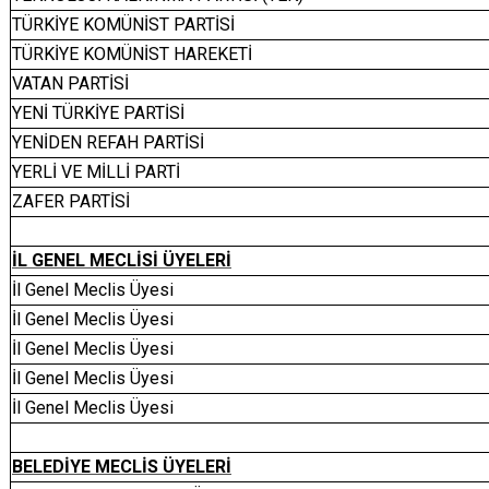
TÜRKİYE KOMÜNİST PARTİSİ
TÜRKİYE KOMÜNİST HAREKETİ
VATAN PARTİSİ
YENİ TÜRKİYE PARTİSİ
YENİDEN REFAH PARTİSİ
YERLİ VE MİLLİ PARTİ
ZAFER PARTİSİ
İL GENEL MECLİSİ ÜYELERİ
İl Genel Meclis Üyesi
İl Genel Meclis Üyesi
İl Genel Meclis Üyesi
İl Genel Meclis Üyesi
İl Genel Meclis Üyesi
BELEDİYE MECLİS ÜYELERİ