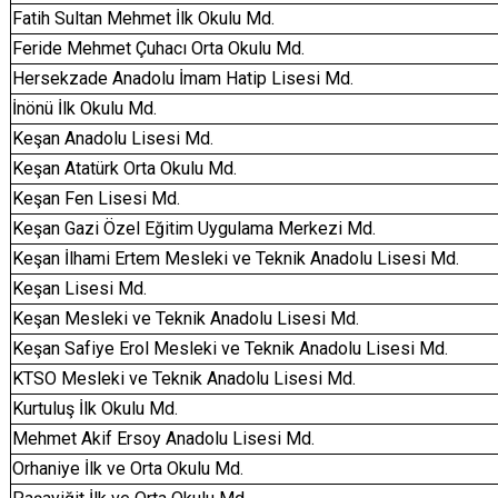
Fatih Sultan Mehmet İlk Okulu Md.
Feride Mehmet Çuhacı Orta Okulu Md.
Hersekzade Anadolu İmam Hatip Lisesi Md.
İnönü İlk Okulu Md.
Keşan Anadolu Lisesi Md.
Keşan Atatürk Orta Okulu Md.
Keşan Fen Lisesi Md.
Keşan Gazi Özel Eğitim Uygulama Merkezi Md.
Keşan İlhami Ertem Mesleki ve Teknik Anadolu Lisesi Md.
Keşan Lisesi Md.
Keşan Mesleki ve Teknik Anadolu Lisesi Md.
Keşan Safiye Erol Mesleki ve Teknik Anadolu Lisesi Md.
KTSO Mesleki ve Teknik Anadolu Lisesi Md.
Kurtuluş İlk Okulu Md.
Mehmet Akif Ersoy Anadolu Lisesi Md.
Orhaniye İlk ve Orta Okulu Md.