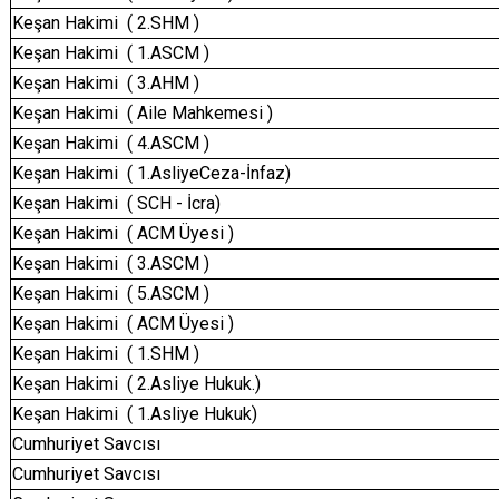
Keşan Hakimi ( 2.SHM )
Keşan Hakimi ( 1.ASCM )
Keşan Hakimi ( 3.AHM )
Keşan Hakimi ( Aile Mahkemesi )
Keşan Hakimi ( 4.ASCM )
Keşan Hakimi ( 1.AsliyeCeza-İnfaz)
Keşan Hakimi ( SCH - İcra)
Keşan Hakimi ( ACM Üyesi )
Keşan Hakimi ( 3.ASCM )
Keşan Hakimi ( 5.ASCM )
Keşan Hakimi ( ACM Üyesi )
Keşan Hakimi ( 1.SHM )
Keşan Hakimi ( 2.Asliye Hukuk.)
Keşan Hakimi ( 1.Asliye Hukuk)
Cumhuriyet Savcısı
Cumhuriyet Savcısı