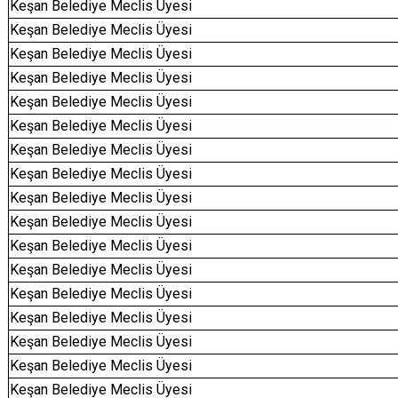
Keşan Belediye Meclis Üyesi
Keşan Belediye Meclis Üyesi
Keşan Belediye Meclis Üyesi
Keşan Belediye Meclis Üyesi
Keşan Belediye Meclis Üyesi
Keşan Belediye Meclis Üyesi
Keşan Belediye Meclis Üyesi
Keşan Belediye Meclis Üyesi
Keşan Belediye Meclis Üyesi
Keşan Belediye Meclis Üyesi
Keşan Belediye Meclis Üyesi
Keşan Belediye Meclis Üyesi
Keşan Belediye Meclis Üyesi
Keşan Belediye Meclis Üyesi
Keşan Belediye Meclis Üyesi
Keşan Belediye Meclis Üyesi
Keşan Belediye Meclis Üyesi