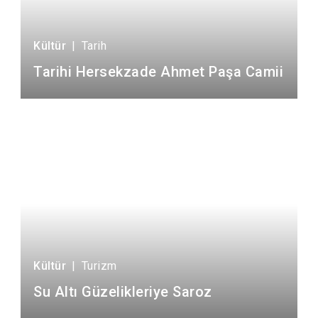
Kültür
|
Tarih
Tarihi Hersekzade Ahmet Paşa Camii
Kültür
|
Turizm
Su Altı Güzelikleriye Saroz