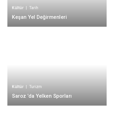
Kültür
|
Tarih
Keşan Yel Değirmenleri
Kültür
|
Turizm
Saroz 'da Yelken Sporları