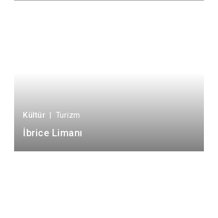
Kültür
|
Turizm
İbrice Limanı