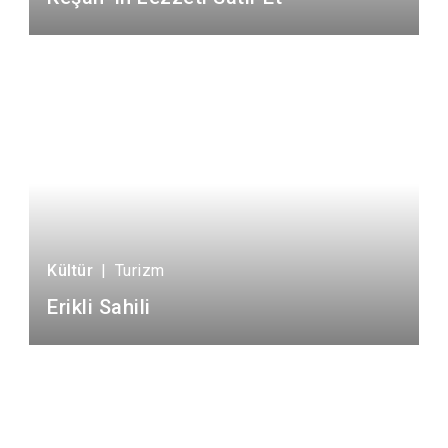
Kültür
|
Turizm
Erikli Sahili