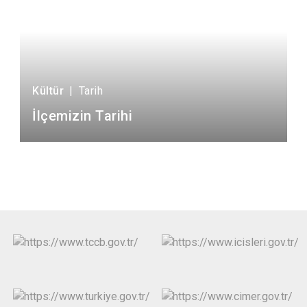
Kültür
|
Tarih
İlçemizin Tarihi