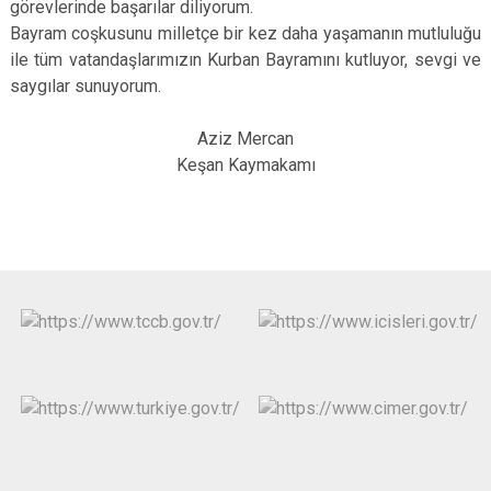
görevlerinde başarılar diliyorum.
Bayram coşkusunu milletçe bir kez daha yaşamanın mutluluğu
ile tüm vatandaşlarımızın Kurban Bayramını kutluyor, sevgi ve
saygılar sunuyorum.
Aziz Mercan
Keşan Kaymakamı