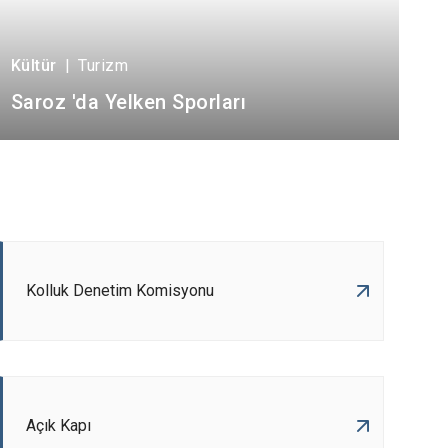
Kültür
|
Turizm
Saroz 'da Yelken Sporları
Kolluk Denetim Komisyonu
Açık Kapı