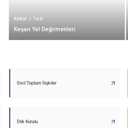
Kültür
|
Tarih
Keşan Yel Değirmenleri
Sivil Toplum İlişkiler
Etik Kurulu